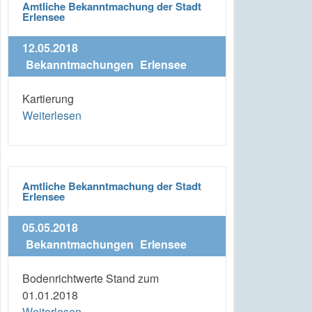
Amtliche Bekanntmachung der Stadt
Erlensee
12.05.2018
Bekanntmachungen
Erlensee
Kartierung
Weiterlesen
Amtliche Bekanntmachung der Stadt
Erlensee
05.05.2018
Bekanntmachungen
Erlensee
Bodenrichtwerte Stand zum
01.01.2018
Weiterlesen