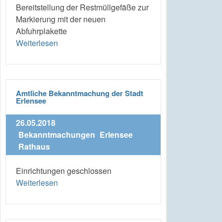
Bereitstellung der Restmüllgefäße zur
Markierung mit der neuen
Abfuhrplakette
Weiterlesen
Amtliche Bekanntmachung der Stadt
Erlensee
26.05.2018
Bekanntmachungen
Erlensee
Rathaus
Einrichtungen geschlossen
Weiterlesen