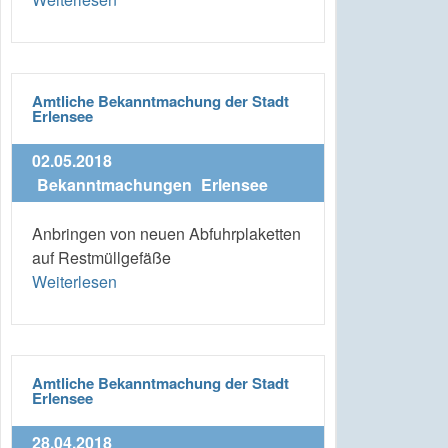
Amtliche Bekanntmachung der Stadt
Erlensee
02.05.2018
Bekanntmachungen
Erlensee
Anbringen von neuen Abfuhrplaketten
auf Restmüllgefäße
Weiterlesen
Amtliche Bekanntmachung der Stadt
Erlensee
28.04.2018