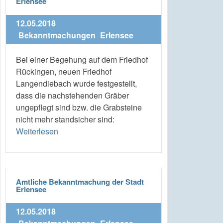
Erlensee
12.05.2018
Bekanntmachungen
Erlensee
Bei einer Begehung auf dem Friedhof
Rückingen, neuen Friedhof
Langendiebach wurde festgestellt,
dass die nachstehenden Gräber
ungepflegt sind bzw. die Grabsteine
nicht mehr standsicher sind:
Weiterlesen
Amtliche Bekanntmachung der Stadt
Erlensee
12.05.2018