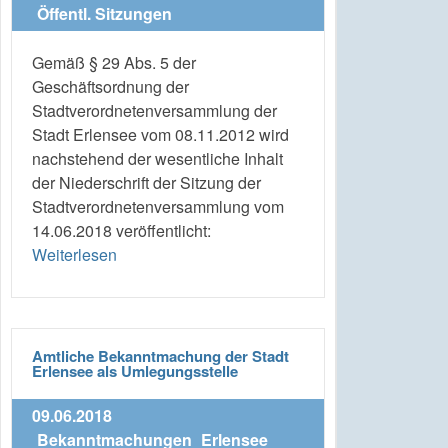
Öffentl. Sitzungen
Gemäß § 29 Abs. 5 der
Geschäftsordnung der
Stadtverordnetenversammlung der
Stadt Erlensee vom 08.11.2012 wird
nachstehend der wesentliche Inhalt
der Niederschrift der Sitzung der
Stadtverordnetenversammlung vom
14.06.2018 veröffentlicht:
Weiterlesen
Amtliche Bekanntmachung der Stadt
Erlensee als Umlegungsstelle
09.06.2018
Bekanntmachungen
Erlensee