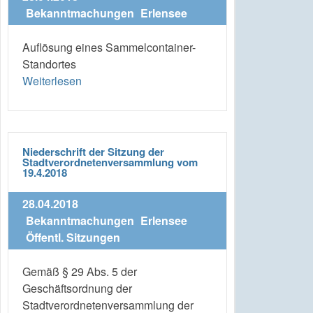
Bekanntmachungen
Erlensee
Auflösung eines Sammelcontainer-
Standortes
Weiterlesen
Niederschrift der Sitzung der
Stadtverordnetenversammlung vom
19.4.2018
28.04.2018
Bekanntmachungen
Erlensee
Öffentl. Sitzungen
Gemäß § 29 Abs. 5 der
Geschäftsordnung der
Stadtverordnetenversammlung der