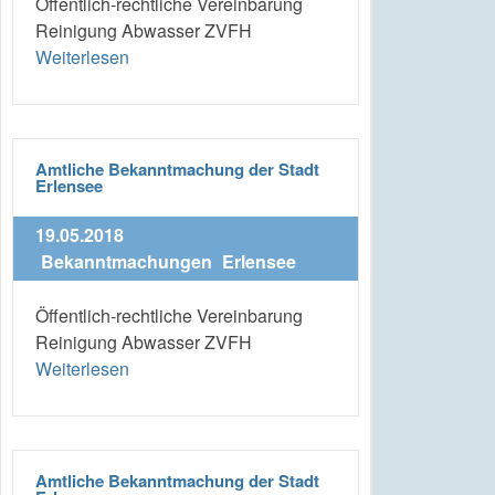
Öffentlich-rechtliche Vereinbarung
Reinigung Abwasser ZVFH
Weiterlesen
Amtliche Bekanntmachung der Stadt
Erlensee
19.05.2018
Bekanntmachungen
Erlensee
Öffentlich-rechtliche Vereinbarung
Reinigung Abwasser ZVFH
Weiterlesen
Amtliche Bekanntmachung der Stadt