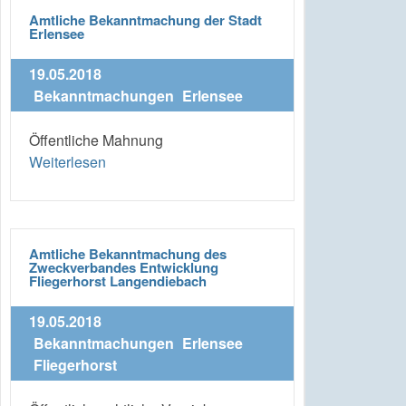
Amtliche Bekanntmachung der Stadt
Erlensee
19.05.2018
Bekanntmachungen
Erlensee
Öffentliche Mahnung
Weiterlesen
Amtliche Bekanntmachung des
Zweckverbandes Entwicklung
Fliegerhorst Langendiebach
19.05.2018
Bekanntmachungen
Erlensee
Fliegerhorst