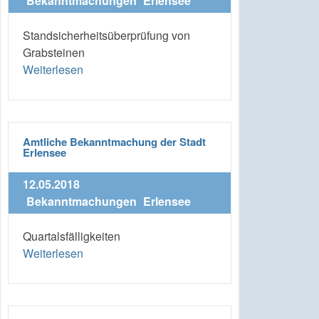
Bekanntmachungen
Erlensee
Standsicherheitsüberprüfung von
Grabsteinen
Weiterlesen
Amtliche Bekanntmachung der Stadt
Erlensee
12.05.2018
Bekanntmachungen
Erlensee
Quartalsfälligkeiten
Weiterlesen