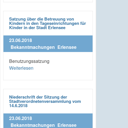
Satzung über die Betreuung von
Kindern in den Tageseinrichtungen für
Kinder in der Stadt Erlensee
23.06.2018
Bekanntmachungen
Erlensee
Benutzungssatzung
Weiterlesen
Niederschrift der Sitzung der
Stadtverordnetenversammlung vom
14.6.2018
23.06.2018
Bekanntmachungen
Erlensee