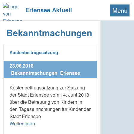
Erlensee Aktuell
Menü
Bekanntmachungen
Kostenbeitragssatzung
23.06.2018
Bekanntmachungen
Erlensee
Kostenbeitragssatzung zur Satzung
der Stadt Erlensee vom 14. Juni 2018
über die Betreuung von Kindern in
den Tageseinrichtungen für Kinder der
Stadt Erlensee
Weiterlesen