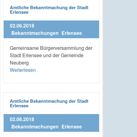
Amtliche Bekanntmachung der Stadt
Erlensee
02.06.2018
Bekanntmachungen
Erlensee
Gemeinsame Bürgerversammlung der
Stadt Erlensee und der Gemeinde
Neuberg
Weiterlesen
Amtliche Bekanntmachung der Stadt
Erlensee
02.06.2018
Bekanntmachungen
Erlensee