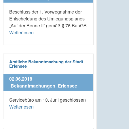
Beschluss der 1. Vorwegnahme der
Entscheidung des Umlegungsplanes
„Auf der Beune II“ gemäß § 76 BauGB
Weiterlesen
Amtliche Bekanntmachung der Stadt
Erlensee
02.06.2018
Bekanntmachungen
Erlensee
Servicebüro am 13. Juni geschlossen
Weiterlesen