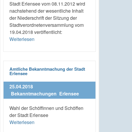
Stadt Erlensee vom 08.11.2012 wird
nachstehend der wesentliche Inhalt
der Niederschrift der Sitzung der
Stadtverordnetenversammlung vom
19.04.2018 veröffentlicht:
Weiterlesen
Amtliche Bekanntmachung der Stadt
Erlensee
25.04.2018
Bekanntmachungen
Erlensee
Wahl der Schöffinnen und Schöffen
der Stadt Erlensee
Weiterlesen