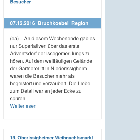
Besucher
07.12.2016
Bruchkoebel
Region
(ea) – An diesem Wochenende gab es
nur Superlativen über das erste
Adventsdorf der Issegemer Jungs zu
hören. Auf dem weitläufigen Gelände
der Gärtnerei Itt in Niederissigheim
waren die Besucher mehr als
begeistert und verzaubert. Die Liebe
zum Detail war an jeder Ecke zu
spüren.
Weiterlesen
19. Oberissigheimer Weihnachtsmarkt