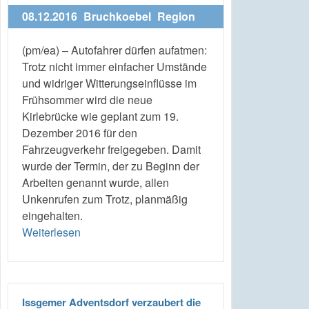
08.12.2016
Bruchkoebel
Region
(pm/ea) – Autofahrer dürfen aufatmen:
Trotz nicht immer einfacher Umstände
und widriger Witterungseinflüsse im
Frühsommer wird die neue
Kirlebrücke wie geplant zum 19.
Dezember 2016 für den
Fahrzeugverkehr freigegeben. Damit
wurde der Termin, der zu Beginn der
Arbeiten genannt wurde, allen
Unkenrufen zum Trotz, planmäßig
eingehalten.
Weiterlesen
Issgemer Adventsdorf verzaubert die