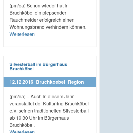
(pm/ea) Schon wieder hat in
Bruchköbel ein piepsender
Rauchmelder erfolgreich einen
Wohnungsbrand verhindern können.
Weiterlesen
Silvesterball im Bürgerhaus
Bruchköbel
12.12.2016
Bruchkoebel
Region
(pm/ea) – Auch in diesem Jahr
veranstaltet der Kulturring Bruchköbel
e.V. seinen traditionellen Silvesterball
ab 19:30 Uhr im Bürgerhaus
Bruchköbel.
Weiterlesen