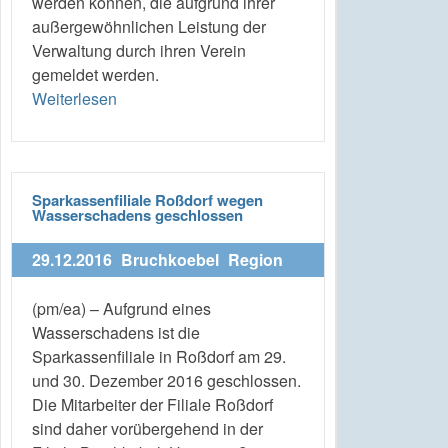
werden können, die aufgrund ihrer
außergewöhnlichen Leistung der
Verwaltung durch ihren Verein
gemeldet werden.
Weiterlesen
Sparkassenfiliale Roßdorf wegen
Wasserschadens geschlossen
29.12.2016
Bruchkoebel
Region
(pm/ea) – Aufgrund eines
Wasserschadens ist die
Sparkassenfiliale in Roßdorf am 29.
und 30. Dezember 2016 geschlossen.
Die Mitarbeiter der Filiale Roßdorf
sind daher vorübergehend in der