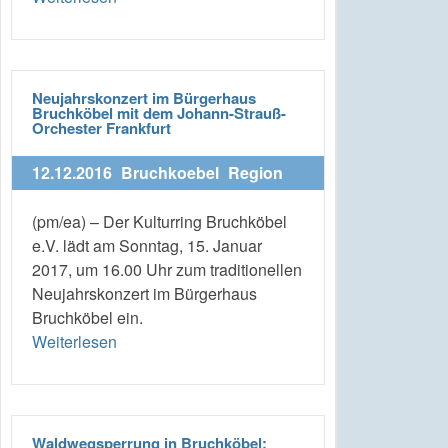
Neujahrskonzert im Bürgerhaus
Bruchköbel mit dem Johann-Strauß-
Orchester Frankfurt
12.12.2016
Bruchkoebel
Region
(pm/ea) – Der Kulturring Bruchköbel
e.V. lädt am Sonntag, 15. Januar
2017, um 16.00 Uhr zum traditionellen
Neujahrskonzert im Bürgerhaus
Bruchköbel ein.
Weiterlesen
Waldwegsperrung in Bruchköbel: