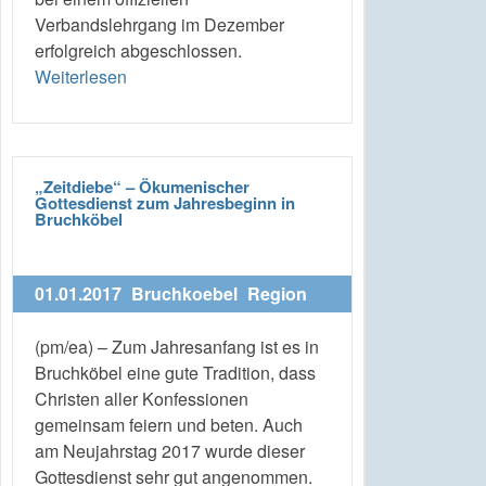
Verbandslehrgang im Dezember
erfolgreich abgeschlossen.
Weiterlesen
„Zeitdiebe“ – Ökumenischer
Gottesdienst zum Jahresbeginn in
Bruchköbel
01.01.2017
Bruchkoebel
Region
(pm/ea) – Zum Jahresanfang ist es in
Bruchköbel eine gute Tradition, dass
Christen aller Konfessionen
gemeinsam feiern und beten. Auch
am Neujahrstag 2017 wurde dieser
Gottesdienst sehr gut angenommen.