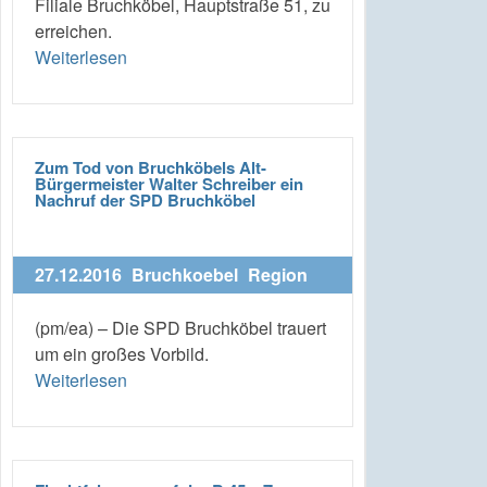
Filiale Bruchköbel, Hauptstraße 51, zu
erreichen.
Weiterlesen
Zum Tod von Bruchköbels Alt-
Bürgermeister Walter Schreiber ein
Nachruf der SPD Bruchköbel
27.12.2016
Bruchkoebel
Region
(pm/ea) – Die SPD Bruchköbel trauert
um ein großes Vorbild.
Weiterlesen