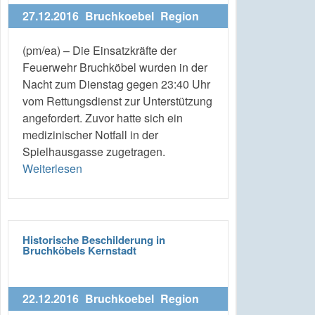
27.12.2016
Bruchkoebel
Region
(pm/ea) – Die Einsatzkräfte der
Feuerwehr Bruchköbel wurden in der
Nacht zum Dienstag gegen 23:40 Uhr
vom Rettungsdienst zur Unterstützung
angefordert. Zuvor hatte sich ein
medizinischer Notfall in der
Spielhausgasse zugetragen.
Weiterlesen
Historische Beschilderung in
Bruchköbels Kernstadt
22.12.2016
Bruchkoebel
Region