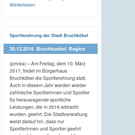
Weiterlesen
Sportlerehrung der Stadt Bruchköbel
30.12.2016
Bruchkoebel
Region
(pm/ea) – Am Freitag, dem 10. März
2017, findet im Bürgerhaus
Bruchköbel die Sportlerehrung statt.
Auch in diesem Jahr werden wieder
zahlreiche Sportlerinnen und Sportler
für herausragende sportliche
Leistungen, die in 2016 erbracht
wurden, geehrt. Die Stadtverwaltung
weist darauf hin, dass nur
Sportlerinnen und Sportler geehrt