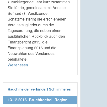
zurückliegende Jahr kurz zusammen.
Sie führte, gemeinsam mit Annette
Bernard (3. Vorsitzende,
Schatzmeisterin) die erschienenen
Vereinsmitglieder durch die
Tagesordnung, die neben einem
ausführlichen Rückblick auch den
Finanzbericht 2015, die
Finanzplanung 2016 und die
Neuwahlen des Vorstandes
beinhaltete.
Weiterlesen
Rauchmelder verhindert Schlimmeres
13.12.2016
Bruchkoebel
Region