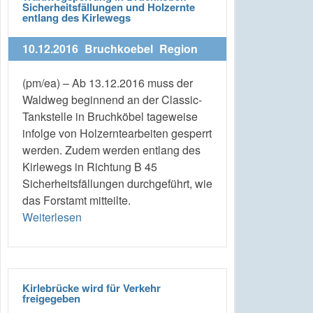
Sicherheitsfällungen und Holzernte
entlang des Kirlewegs
10.12.2016
Bruchkoebel
Region
(pm/ea) – Ab 13.12.2016 muss der
Waldweg beginnend an der Classic-
Tankstelle in Bruchköbel tageweise
infolge von Holzerntearbeiten gesperrt
werden. Zudem werden entlang des
Kirlewegs in Richtung B 45
Sicherheitsfällungen durchgeführt, wie
das Forstamt mitteilte.
Weiterlesen
Kirlebrücke wird für Verkehr
freigegeben