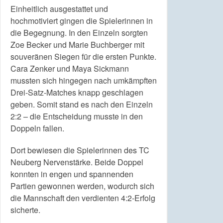
Einheitlich ausgestattet und
hochmotiviert gingen die Spielerinnen in
die Begegnung. In den Einzeln sorgten
Zoe Becker und Marie Buchberger mit
souveränen Siegen für die ersten Punkte.
Cara Zenker und Maya Sickmann
mussten sich hingegen nach umkämpften
Drei-Satz-Matches knapp geschlagen
geben. Somit stand es nach den Einzeln
2:2 – die Entscheidung musste in den
Doppeln fallen.
Dort bewiesen die Spielerinnen des TC
Neuberg Nervenstärke. Beide Doppel
konnten in engen und spannenden
Partien gewonnen werden, wodurch sich
die Mannschaft den verdienten 4:2-Erfolg
sicherte.