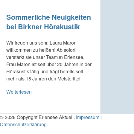
Sommerliche Neuigkeiten
bei Birkner Hörakustik
Wir freuen uns sehr, Laura Maron
willkommen zu heißen! Ab sofort
verstärkt sie unser Team in Erlensee.
Frau Maron ist seit über 20 Jahren in der
Hörakustik tätig und trägt bereits seit
mehr als 15 Jahren den Meistertitel.
Weiterlesen
© 2026 Copyright Erlensee Aktuell.
Impressum
|
Datenschutzerklärung
.