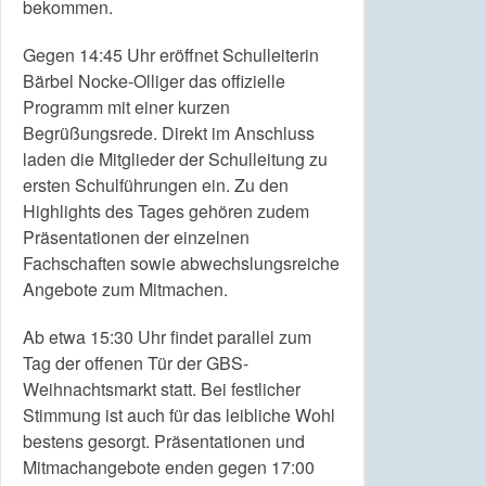
bekommen.
Gegen 14:45 Uhr eröffnet Schulleiterin
Bärbel Nocke-Olliger das offizielle
Programm mit einer kurzen
Begrüßungsrede. Direkt im Anschluss
laden die Mitglieder der Schulleitung zu
ersten Schulführungen ein. Zu den
Highlights des Tages gehören zudem
Präsentationen der einzelnen
Fachschaften sowie abwechslungsreiche
Angebote zum Mitmachen.
Ab etwa 15:30 Uhr findet parallel zum
Tag der offenen Tür der GBS-
Weihnachtsmarkt statt. Bei festlicher
Stimmung ist auch für das leibliche Wohl
bestens gesorgt. Präsentationen und
Mitmachangebote enden gegen 17:00