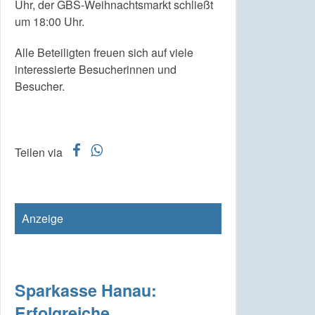
Uhr, der GBS-Weihnachtsmarkt schließt
um 18:00 Uhr.
Alle Beteiligten freuen sich auf viele
interessierte Besucherinnen und
Besucher.
f
w
Teilen via
Anzeige
Sparkasse Hanau:
Erfolgreiche