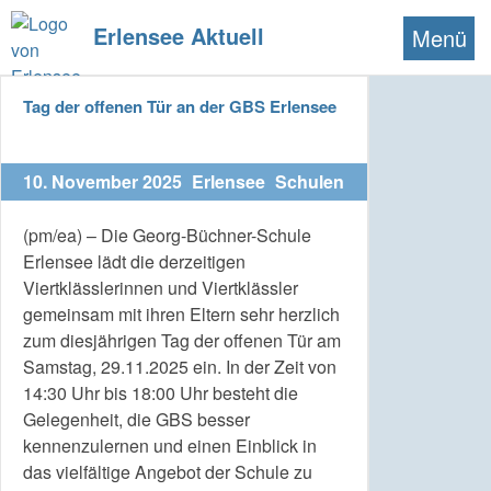
Erlensee Aktuell
Menü
Tag der offenen Tür an der GBS Erlensee
10. November 2025
Erlensee
Schulen
(pm/ea) – Die Georg-Büchner-Schule
Erlensee lädt die derzeitigen
Viertklässlerinnen und Viertklässler
gemeinsam mit ihren Eltern sehr herzlich
zum diesjährigen Tag der offenen Tür am
Samstag, 29.11.2025 ein. In der Zeit von
14:30 Uhr bis 18:00 Uhr besteht die
Gelegenheit, die GBS besser
kennenzulernen und einen Einblick in
das vielfältige Angebot der Schule zu