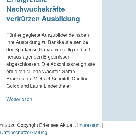
Nachwuchskräfte
verkürzen Ausbildung
Fünf engagierte Auszubildende haben
ihre Ausbildung zu Bankkaufleuten bei
der Sparkasse Hanau vorzeitig und mit
herausragenden Ergebnissen
abgeschlossen. Die Abschlusszeugnisse
erhielten Milena Wachter, Sarah
Brockmann, Michael Schmidt, Chelina
Golob und Laura Lindenthaler.
Weiterlesen
© 2026 Copyright Erlensee Aktuell.
Impressum
|
Datenschutzerklärung
.