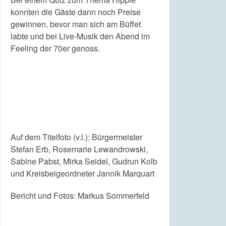
konnten die Gäste dann noch Preise
gewinnen, bevor man sich am Büffet
labte und bei Live-Musik den Abend im
Feeling der 70er genoss.
Auf dem Titelfoto (v.l.): Bürgermeister
Stefan Erb, Rosemarie Lewandrowski,
Sabine Pabst, Mirka Seidel, Gudrun Kolb
und Kreisbeigeordneter Jannik Marquart
Bericht und Fotos: Markus Sommerfeld