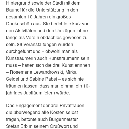
Hintergrund sowie der Stadt mit dem
Bauhof für die Unterstützung in den
gesamten 10 Jahren ein großes
Dankeschön aus. Sie berichtete kurz von
den Aktivitäten und den Umzügen, ohne
lange als Verein obdachlos gewesen zu
sein. 86 Veranstaltungen wurden
durchgeführt und – obwohl man als
Kunsträumerin auch Kunstträumerin sein
muss – hätten sich die drei Künstlerinnen
– Rosemarie Lewandrowski, Mirka
Seidel und Sabine Pabst – es sich nie
träumen lassen, dass man einmal ein 10-
jähriges Jubiläum feiern würde.
Das Engagement der drei Privatfrauen,
die überwiegend alle Kosten selbst
tragen, betonte auch Bürgermeister
Stefan Erb in seinem Grußwort und