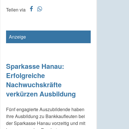
f
w
Teilen via
Anzeige
Sparkasse Hanau:
Erfolgreiche
Nachwuchskräfte
verkürzen Ausbildung
Fünf engagierte Auszubildende haben
ihre Ausbildung zu Bankkaufleuten bei
der Sparkasse Hanau vorzeitig und mit