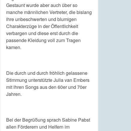
Gestaunt wurde aber auch über so
manche männlichen Vertreter, die bislang
ihre unbeschwerten und blumigen
Charakterzüge in der Öffentlichkeit
verbargen und diese erst durch die
passende Kleidung voll zum Tragen
kamen.
Die durch und durch fröhlich gelassene
Stimmung unterstützte Julia van Embers
mit ihren Songs aus den 60er und 70er
Jahren.
Bei der Begrüßung sprach Sabine Pabst
allen Förderern und Helfern im