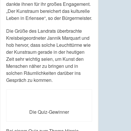
dankte ihnen für ihr großes Engagement.
„Der Kunstraum bereichert das kulturelle
Leben in Erlensee“, so der Bürgermeister.
Die Grüße des Landrats überbrachte
Kreisbeigeordneter Jannik Marquart und
hob hervor, dass solche Leuchttürme wie
der Kunstraum gerade in der heutigen
Zeit sehr wichtig seien, um Kunst den
Menschen näher zu bringen und in
solchen Räumlichkeiten darüber ins
Gespräch zu kommen.
Die Quiz-Gewinner
Bei einem Quiz zum Thema Hippie