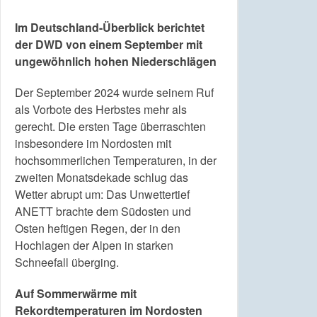
Im Deutschland-Überblick berichtet
der DWD von einem September mit
ungewöhnlich hohen Niederschlägen
Der September 2024 wurde seinem Ruf
als Vorbote des Herbstes mehr als
gerecht. Die ersten Tage überraschten
insbesondere im Nordosten mit
hochsommerlichen Temperaturen, in der
zweiten Monatsdekade schlug das
Wetter abrupt um: Das Unwettertief
ANETT brachte dem Südosten und
Osten heftigen Regen, der in den
Hochlagen der Alpen in starken
Schneefall überging.
Auf Sommerwärme mit
Rekordtemperaturen im Nordosten