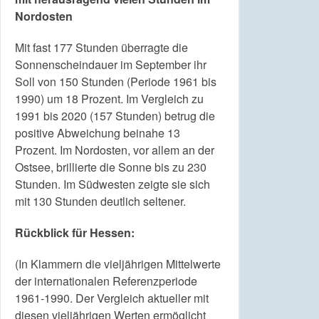
Nordosten
Mit fast 177 Stunden überragte die
Sonnenscheindauer im September ihr
Soll von 150 Stunden (Periode 1961 bis
1990) um 18 Prozent. Im Vergleich zu
1991 bis 2020 (157 Stunden) betrug die
positive Abweichung beinahe 13
Prozent. Im Nordosten, vor allem an der
Ostsee, brillierte die Sonne bis zu 230
Stunden. Im Südwesten zeigte sie sich
mit 130 Stunden deutlich seltener.
Rückblick für Hessen:
(In Klammern die vieljährigen Mittelwerte
der internationalen Referenzperiode
1961-1990. Der Vergleich aktueller mit
diesen vieljährigen Werten ermöglicht