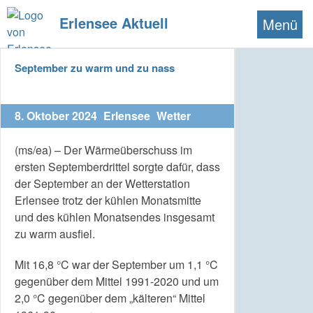
Erlensee Aktuell
Menü
September zu warm und zu nass
8. Oktober 2024
Erlensee
Wetter
(ms/ea) – Der Wärmeüberschuss im
ersten Septemberdrittel sorgte dafür, dass
der September an der Wetterstation
Erlensee trotz der kühlen Monatsmitte
und des kühlen Monatsendes insgesamt
zu warm ausfiel.
Mit 16,8 °C war der September um 1,1 °C
gegenüber dem Mittel 1991-2020 und um
2,0 °C gegenüber dem „kälteren“ Mittel