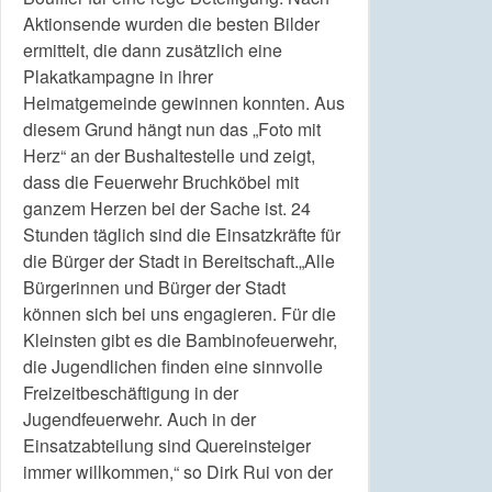
Aktionsende wurden die besten Bilder
ermittelt, die dann zusätzlich eine
Plakatkampagne in ihrer
Heimatgemeinde gewinnen konnten. Aus
diesem Grund hängt nun das „Foto mit
Herz“ an der Bushaltestelle und zeigt,
dass die Feuerwehr Bruchköbel mit
ganzem Herzen bei der Sache ist. 24
Stunden täglich sind die Einsatzkräfte für
die Bürger der Stadt in Bereitschaft.„Alle
Bürgerinnen und Bürger der Stadt
können sich bei uns engagieren. Für die
Kleinsten gibt es die Bambinofeuerwehr,
die Jugendlichen finden eine sinnvolle
Freizeitbeschäftigung in der
Jugendfeuerwehr. Auch in der
Einsatzabteilung sind Quereinsteiger
immer willkommen,“ so Dirk Rui von der