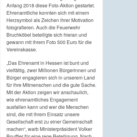
Anfang 2018 diese Foto-Aktion gestartet.
Ehrenamtliche konnten sich mit einem
Herzsymbol als Zeichen ihrer Motivation
fotografieren. Auch die Feuerwehr
Bruchköbel beteiligte sich hieran und
gewann mit ihrem Foto 500 Euro für die
Vereinskasse.
„Das Ehrenamt in Hessen ist bunt und
vielfältig, zwei Millionen Bürgerinnen und
Bürger engagieren sich in unserem Land
für ihre Mitmenschen und die gute Sache.
Mit der Aktion zeigen wir anschaulich,
wie ehrenamtliches Engagement
ausfallen kann und wer die Menschen
sind, die mit ihrem Einsatz unsere
Gesellschaft erst zu einer Gemeinschaft
machen“, warb Ministerpräsident Volker
Bouffier für eine rege Beteiligung. Nach