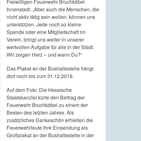
Freiwilligen Feuerwehr Bruchköbel
Innenstadt. „Aber auch die Menschen, die
nicht aktiv tätig sein wollen, können uns
unterstützen. Jede noch so kleine
Spende oder eine Mitgliedschaft im
Verein, bringt uns weiter in unserer
wertvollen Aufgabe für alle in der Stadt.
Wir zeigen Herz – und wann Du?“
Das Plakat an der Bushaltestelle hängt
dort noch bis zum 31.12.2019.
Auf dem Foto: Die Hessische
Staatskanzlei kürte den Beitrag der
Feuerwehr Bruchköbel zu einem der
Besten des letzten Jahres. Als
zusätzliches Dankeschön erhielten die
Feuerwehrleute ihre Einsendung als
Großplakat an der Bushaltestelle in der