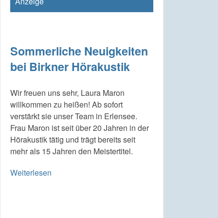
Anzeige
Sommerliche Neuigkeiten
bei Birkner Hörakustik
Wir freuen uns sehr, Laura Maron
willkommen zu heißen! Ab sofort
verstärkt sie unser Team in Erlensee.
Frau Maron ist seit über 20 Jahren in der
Hörakustik tätig und trägt bereits seit
mehr als 15 Jahren den Meistertitel.
Weiterlesen