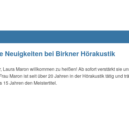
 Neuigkeiten bei Birkner Hörakustik
r, Laura Maron willkommen zu heißen! Ab sofort verstärkt sie un
rau Maron ist seit über 20 Jahren in der Hörakustik tätig und tr
ls 15 Jahren den Meistertitel.