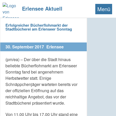
Erlensee Aktuell
Menü
Erfolgreicher Bücherflohmarkt der
Stadtbücherei am Erlenseer Sonntag
30. September 2017
Erlensee
(pm/ea) – Der über die Stadt hinaus
beliebte Bücherflohmarkt am Erlenseer
Sonntag fand bei angenehmem
Herbstwetter statt. Einige
Schnäppchenjäger warteten bereits vor
der offiziellen Eröffnung auf das
reichhaltige Angebot, das vor der
Stadtbücherei präsentiert wurde.
Von 11.00 Uhr bis 17.00 Uhr stand eine