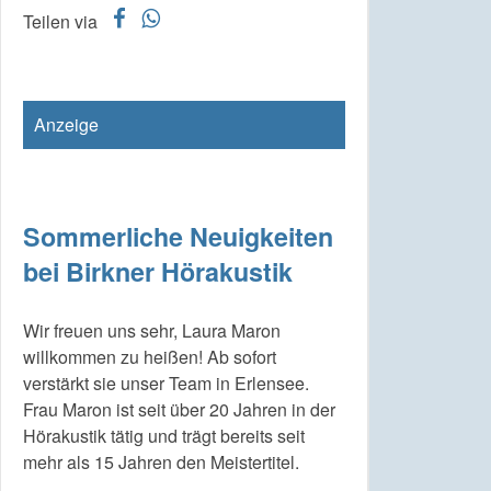
f
w
Teilen via
Anzeige
Sommerliche Neuigkeiten
bei Birkner Hörakustik
Wir freuen uns sehr, Laura Maron
willkommen zu heißen! Ab sofort
verstärkt sie unser Team in Erlensee.
Frau Maron ist seit über 20 Jahren in der
Hörakustik tätig und trägt bereits seit
mehr als 15 Jahren den Meistertitel.