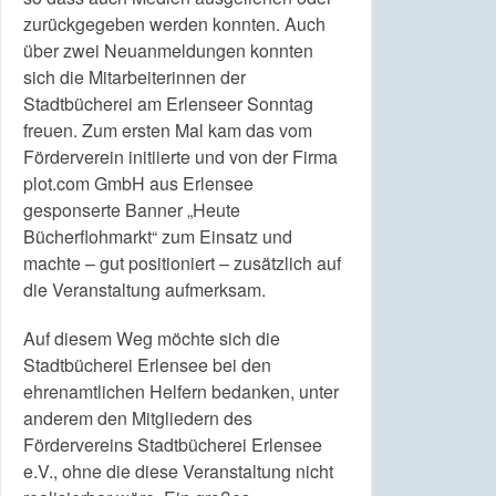
zurückgegeben werden konnten. Auch
über zwei Neuanmeldungen konnten
sich die Mitarbeiterinnen der
Stadtbücherei am Erlenseer Sonntag
freuen. Zum ersten Mal kam das vom
Förderverein initiierte und von der Firma
plot.com GmbH aus Erlensee
gesponserte Banner „Heute
Bücherflohmarkt“ zum Einsatz und
machte – gut positioniert – zusätzlich auf
die Veranstaltung aufmerksam.
Auf diesem Weg möchte sich die
Stadtbücherei Erlensee bei den
ehrenamtlichen Helfern bedanken, unter
anderem den Mitgliedern des
Fördervereins Stadtbücherei Erlensee
e.V., ohne die diese Veranstaltung nicht