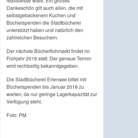
realisierbar wäre. Ein großes
Dankeschön gilt auch allen, die mit
selbstgebackenem Kuchen und
Bücherspenden die Stadtbücherei
unterstützt haben und natürlich den
zahlreichen Besuchern.
Der nächste Bücherflohmarkt findet im
Frühjahr 2018 statt. Der genaue Termin
wird rechtzeitig bekanntgegeben.
Die Stadtbücherei Erlensee bittet mit
Bücherspenden bis Januar 2018 zu
warten, da nur geringe Lagerkapazität zur
Verfügung steht.
Foto: PM