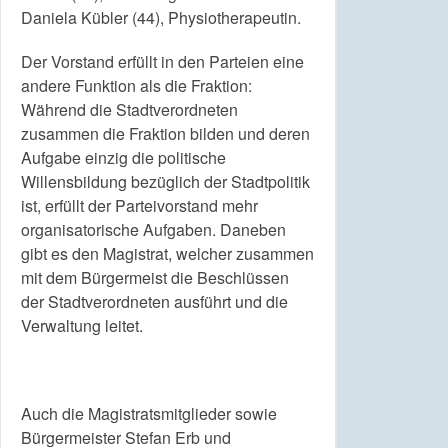
Daniela Kübler (44), Physiotherapeutin.
Der Vorstand erfüllt in den Parteien eine
andere Funktion als die Fraktion:
Während die Stadtverordneten
zusammen die Fraktion bilden und deren
Aufgabe einzig die politische
Willensbildung bezüglich der Stadtpolitik
ist, erfüllt der Parteivorstand mehr
organisatorische Aufgaben. Daneben
gibt es den Magistrat, welcher zusammen
mit dem Bürgermeist die Beschlüssen
der Stadtverordneten ausführt und die
Verwaltung leitet.
Auch die Magistratsmitglieder sowie
Bürgermeister Stefan Erb und