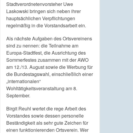
Stadtverordnetenvorsteher Uwe
Laskowski bringen sich neben ihrer
hauptsächlichen Verpflichtungen
regelmäßig in die Vorstandsarbeit ein.
Als nächste Aufgaben des Ortsvereinens
sind zu nennen: die Teilnahme am
Europa-Stadtfest, die Ausrichtung des
Sommerfestes zusammen mit der AWO
am 12./13. August sowie die Werbung für
die Bundestagswahl, einschließlich einer
„internationalen“
Wohltätigkeitsveranstaltung am 8.
September.
Birgit Reuhl wertet die rege Arbeit des
Vorstandes sowie dessen personelle
Beständigkeit als sehr gute Zeichen für
einen funktionierenden Ortsverein. Wer