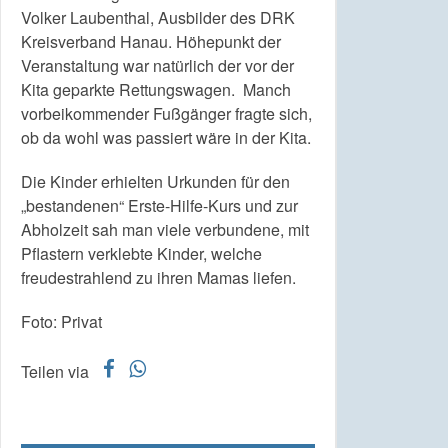
Volker Laubenthal, Ausbilder des DRK
Kreisverband Hanau. Höhepunkt der
Veranstaltung war natürlich der vor der
Kita geparkte Rettungswagen. Manch
vorbeikommender Fußgänger fragte sich,
ob da wohl was passiert wäre in der Kita.
Die Kinder erhielten Urkunden für den
„bestandenen“ Erste-Hilfe-Kurs und zur
Abholzeit sah man viele verbundene, mit
Pflastern verklebte Kinder, welche
freudestrahlend zu ihren Mamas liefen.
Foto: Privat
f
w
Teilen via