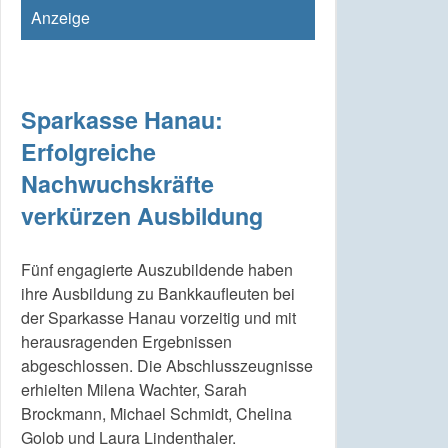
Anzeige
Sparkasse Hanau:
Erfolgreiche
Nachwuchskräfte
verkürzen Ausbildung
Fünf engagierte Auszubildende haben
ihre Ausbildung zu Bankkaufleuten bei
der Sparkasse Hanau vorzeitig und mit
herausragenden Ergebnissen
abgeschlossen. Die Abschlusszeugnisse
erhielten Milena Wachter, Sarah
Brockmann, Michael Schmidt, Chelina
Golob und Laura Lindenthaler.